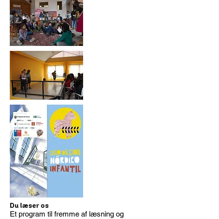
Du læser os
Et program til fremme af læsning og