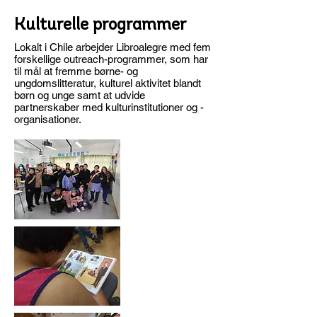
Kulturelle programmer
Lokalt i Chile arbejder Libroalegre med fem
forskellige outreach-programmer, som har
til mål at fremme børne- og
ungdomslitteratur, kulturel aktivitet blandt
børn og unge samt at udvide
partnerskaber med kulturinstitutioner og -
organisationer.