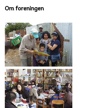
Om foreningen